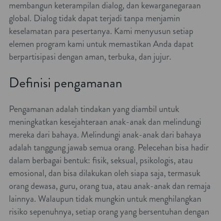
membangun keterampilan dialog, dan kewarganegaraan
global. Dialog tidak dapat terjadi tanpa menjamin
keselamatan para pesertanya. Kami menyusun setiap
elemen program kami untuk memastikan Anda dapat
berpartisipasi dengan aman, terbuka, dan jujur.
Definisi pengamanan
Pengamanan adalah tindakan yang diambil untuk
meningkatkan kesejahteraan anak-anak dan melindungi
mereka dari bahaya. Melindungi anak-anak dari bahaya
adalah tanggung jawab semua orang. Pelecehan bisa hadir
dalam berbagai bentuk: fisik, seksual, psikologis, atau
emosional, dan bisa dilakukan oleh siapa saja, termasuk
orang dewasa, guru, orang tua, atau anak-anak dan remaja
lainnya. Walaupun tidak mungkin untuk menghilangkan
risiko sepenuhnya, setiap orang yang bersentuhan dengan