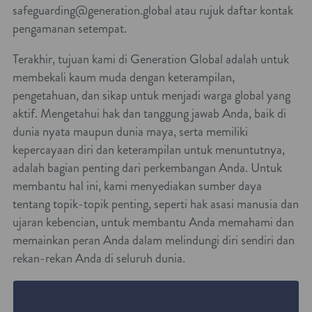
safeguarding@generation.global atau rujuk daftar kontak
pengamanan setempat.
Terakhir, tujuan kami di Generation Global adalah untuk
membekali kaum muda dengan keterampilan,
pengetahuan, dan sikap untuk menjadi warga global yang
aktif. Mengetahui hak dan tanggung jawab Anda, baik di
dunia nyata maupun dunia maya, serta memiliki
kepercayaan diri dan keterampilan untuk menuntutnya,
adalah bagian penting dari perkembangan Anda. Untuk
membantu hal ini, kami menyediakan sumber daya
tentang topik-topik penting, seperti hak asasi manusia dan
ujaran kebencian, untuk membantu Anda memahami dan
memainkan peran Anda dalam melindungi diri sendiri dan
rekan-rekan Anda di seluruh dunia.