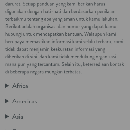
darurat. Setiap panduan yang kami berikan harus
digunakan dengan hati-hati dan berdasarkan penilaian
terbaikmu tentang apa yang aman untuk kamu lakukan.
Berikut adalah organisasi dan nomor yang dapat kamu
hubungi untuk mendapatkan bantuan. Walaupun kami
berupaya memastikan informasi kami selalu terbaru, kami
tidak dapat menjamin keakuratan informasi yang
diberikan di sini, dan kami tidak mendukung organisasi
mana pun yang tercantum. Selain itu, ketersediaan kontak
di beberapa negara mungkin terbatas.
Africa
Americas
Asia