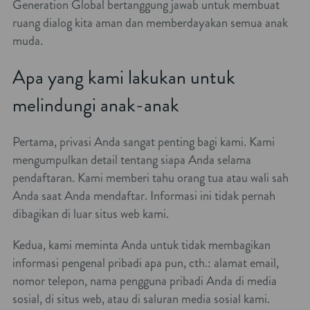
Generation Global bertanggung jawab untuk membuat
ruang dialog kita aman dan memberdayakan semua anak
muda.
Apa yang kami lakukan untuk
melindungi anak-anak
Pertama, privasi Anda sangat penting bagi kami. Kami
mengumpulkan detail tentang siapa Anda selama
pendaftaran. Kami memberi tahu orang tua atau wali sah
Anda saat Anda mendaftar. Informasi ini tidak pernah
dibagikan di luar situs web kami.
Kedua, kami meminta Anda untuk tidak membagikan
informasi pengenal pribadi apa pun, cth.: alamat email,
nomor telepon, nama pengguna pribadi Anda di media
sosial, di situs web, atau di saluran media sosial kami.