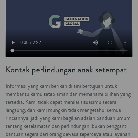
Kontak perlindungan anak setempat
Informasi yang kami berikan di sini bertujuan untuk
membantu kamu tetap aman dan memahami pilihan yang
tersedia. Kami tidak dapat menilai situasimu secara
langsung, dan kami mungkin tidak mengetahui semua
rinciannya, jadi yang kami bagikan adalah panduan umum
tentang keselamatan dan perlindungan, bukan pengganti
bantuan segera dari orang dewasa tepercaya atau layanan