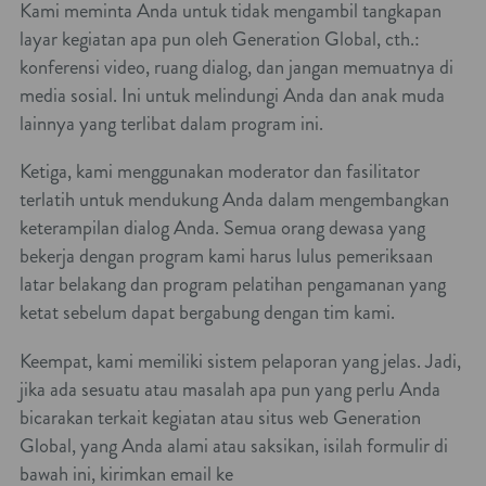
Kami meminta Anda untuk tidak mengambil tangkapan
layar kegiatan apa pun oleh Generation Global, cth.:
konferensi video, ruang dialog, dan jangan memuatnya di
media sosial. Ini untuk melindungi Anda dan anak muda
lainnya yang terlibat dalam program ini.
Ketiga, kami menggunakan moderator dan fasilitator
terlatih untuk mendukung Anda dalam mengembangkan
keterampilan dialog Anda. Semua orang dewasa yang
bekerja dengan program kami harus lulus pemeriksaan
latar belakang dan program pelatihan pengamanan yang
ketat sebelum dapat bergabung dengan tim kami.
Keempat, kami memiliki sistem pelaporan yang jelas. Jadi,
jika ada sesuatu atau masalah apa pun yang perlu Anda
bicarakan terkait kegiatan atau situs web Generation
Global, yang Anda alami atau saksikan, isilah formulir di
bawah ini, kirimkan email ke