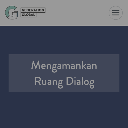
☰
Mengamankan
Ruang Dialog