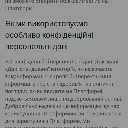
не зможете створити обліковий запис на
Платформі.
Як ми використовуємо
особливо конфіденційні
персональні дані
Усі конфіденційні персональні дані (так звані
«Дані спеціальної категорії», які включають
таку інформацію, як релігійні переконання,
інформацію про стан здоров’я та політичні
погляди), які ви вводите на Платформі,
надаються вами лише на добровільній основі.
Добровільно надаючи цю інформацію під час
користування Платформою, ви розкриваєте її
для користувачів Платформи. Ми