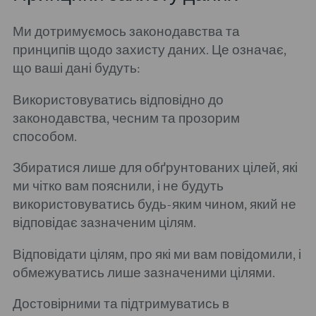
Ми дотримуємось законодавства та
принципів щодо захисту даних. Це означає,
що ваші дані будуть:
Використовуватись відповідно до
законодавства, чесним та прозорим
способом.
Збиратися лише для обґрунтованих цілей, які
ми чітко вам пояснили, і не будуть
використовуватись будь-яким чином, який не
відповідає зазначеним цілям.
Відповідати цілям, про які ми вам повідомили, і
обмежуватись лише зазначеними цілями.
Достовірними та підтримуватись в