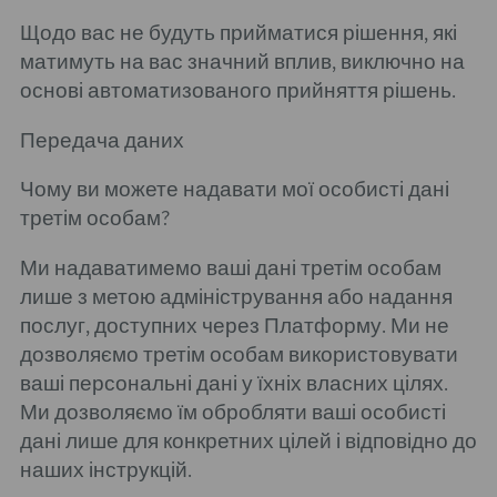
Щодо вас не будуть прийматися рішення, які
матимуть на вас значний вплив, виключно на
основі автоматизованого прийняття рішень.
Передача даних
Чому ви можете надавати мої особисті дані
третім особам?
Ми надаватимемо ваші дані третім особам
лише з метою адміністрування або надання
послуг, доступних через Платформу. Ми не
дозволяємо третім особам використовувати
ваші персональні дані у їхніх власних цілях.
Ми дозволяємо їм обробляти ваші особисті
дані лише для конкретних цілей і відповідно до
наших інструкцій.