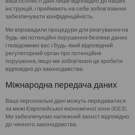
ваші особисті дані лише відповідно до наших
інструкцій, і приймають на себе зобов’язання
забезпечувати конфіденційність.
Ми впровадили процедури для реагування на
будь-які потенційні порушення безпеки даних
і повідомимо вас і будь-який відповідний
регуляторний орган про потенційне
порушення, якщо ми зобов’язані це зробити
відповідно до законодавства.
Міжнародна передача даних
Ваші персональні дані можуть передаватися
за межі Європейської економічної зони (ЄЕЗ).
Ми забезпечуємо належний захист відповідно
до чинного законодавства.