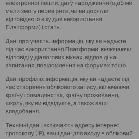
електронної пошти, дату народження (щоб ми
мали змогу перевірити, чи ви досягли
відповідного віку для використання
Платформи) і стать.
Дані про участь: інформація, яку ви надаєте
під час використання Платформи, включаючи
відповіді у діалогових вікнах, відповіді на
запитання, повідомлення на форумах тощо.
Дані профілю: інформація, яку ви надаєте під
час створення облікового запису, включаючи
країну громадянства, країну проживання,
школу, яку ви відвідуєте, а також ваші
вподобання.
Технічні дані: включають адресу інтернет-
протоколу (IP), ваші дані для входу в обліковий