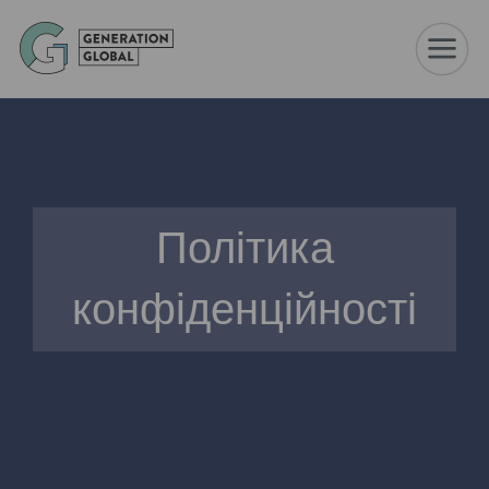
☰
Політика
конфіденційності