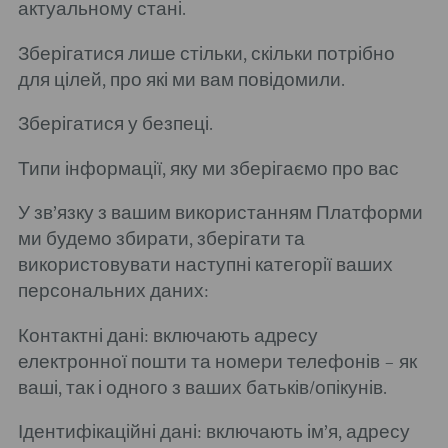
актуальному стані.
Зберігатися лише стільки, скільки потрібно
для цілей, про які ми вам повідомили.
Зберігатися у безпеці.
Типи інформації, яку ми зберігаємо про вас
У зв’язку з вашим використанням Платформи
ми будемо збирати, зберігати та
використовувати наступні категорії ваших
персональних даних:
Контактні дані: включають адресу
електронної пошти та номери телефонів – як
ваші, так і одного з ваших батьків/опікунів.
Ідентифікаційні дані: включають ім’я, адресу