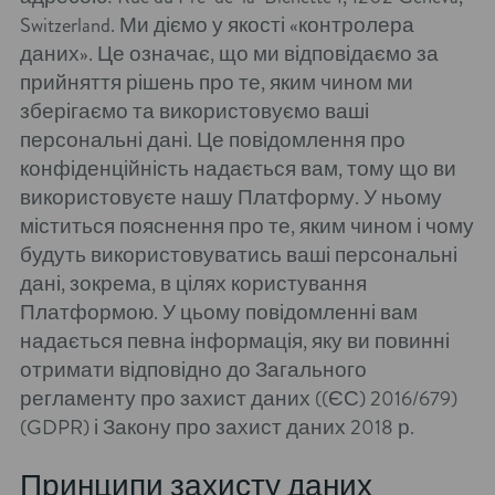
Switzerland. Ми діємо у якості «контролера
даних». Це означає, що ми відповідаємо за
прийняття рішень про те, яким чином ми
зберігаємо та використовуємо ваші
персональні дані. Це повідомлення про
конфіденційність надається вам, тому що ви
використовуєте нашу Платформу. У ньому
міститься пояснення про те, яким чином і чому
будуть використовуватись ваші персональні
дані, зокрема, в цілях користування
Платформою. У цьому повідомленні вам
надається певна інформація, яку ви повинні
отримати відповідно до Загального
регламенту про захист даних ((ЄС) 2016/679)
(GDPR) і Закону про захист даних 2018 р.
Принципи захисту даних