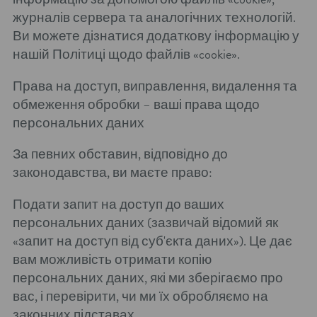
журналів сервера та аналогічних технологій.
Ви можете дізнатися додаткову інформацію у
нашій Політиці щодо файлів «cookie».
Права на доступ, виправлення, видалення та
обмеження обробки – ваші права щодо
персональних даних
За певних обставин, відповідно до
законодавства, ви маєте право:
Подати запит на доступ до ваших
персональних даних (зазвичай відомий як
«запит на доступ від суб'єкта даних»). Це дає
вам можливість отримати копію
персональних даних, які ми зберігаємо про
вас, і перевірити, чи ми їх обробляємо на
законних підставах.