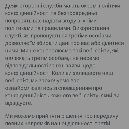
Деякі сторонні служби мають окремі політики
конфіденційності та безпосередньо
попросять вас надати згоду з їхніми
політиками та правилами. Використання
служб, які пропонуються третіми особами,
дозволяє їм збирати дані про вас або ділитися
ними. Ми не контролюємо такі веб-сайти, які
належать третім особам, і не несемо
відповідальності за їхні заяви щодо
конфіденційності. Коли ви залишаєте наш
веб-сайт, ми заохочуємо вас
ознайомлюватись зі сповіщенням про
конфіденційність кожного веб-сайту, який ви
відвідуєте.
Ми можемо прийняти рішення про передачу
певних напрямків нашої діяльності третій